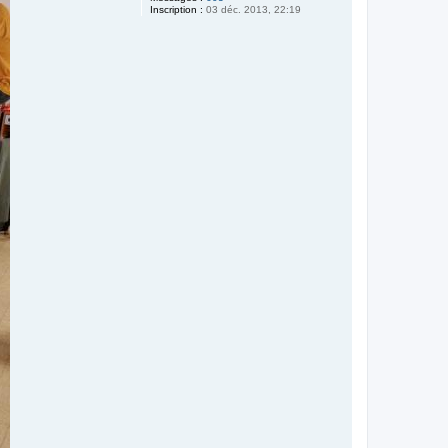
Inscription :
03 déc. 2013, 22:19