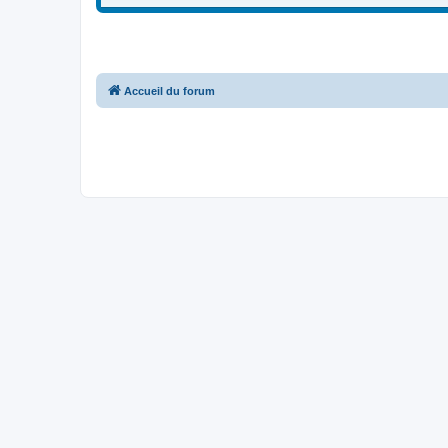
Accueil du forum