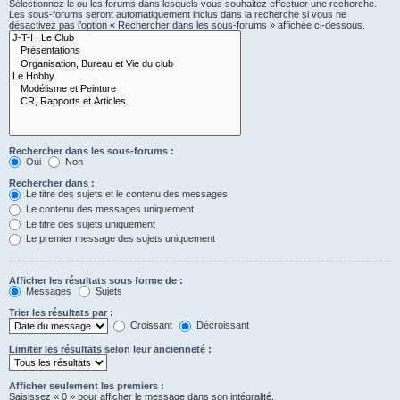
Sélectionnez le ou les forums dans lesquels vous souhaitez effectuer une recherche.
Les sous-forums seront automatiquement inclus dans la recherche si vous ne
désactivez pas l’option « Rechercher dans les sous-forums » affichée ci-dessous.
Rechercher dans les sous-forums :
Oui
Non
Rechercher dans :
Le titre des sujets et le contenu des messages
Le contenu des messages uniquement
Le titre des sujets uniquement
Le premier message des sujets uniquement
Afficher les résultats sous forme de :
Messages
Sujets
Trier les résultats par :
Croissant
Décroissant
Limiter les résultats selon leur ancienneté :
Afficher seulement les premiers :
Saisissez « 0 » pour afficher le message dans son intégralité.