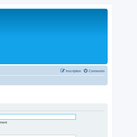
Inscription
Connexion
ément