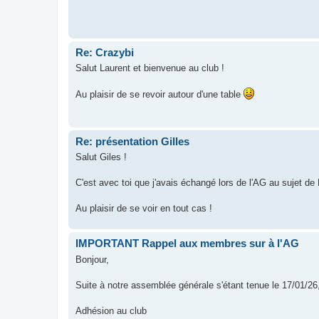
Re: Crazybi
Salut Laurent et bienvenue au club !
Au plaisir de se revoir autour d'une table
Re: présentation Gilles
Salut Giles !
C'est avec toi que j'avais échangé lors de l'AG au sujet d
Au plaisir de se voir en tout cas !
IMPORTANT Rappel aux membres sur à l'AG
Bonjour,
Suite à notre assemblée générale s'étant tenue le 17/01/26,
Adhésion au club