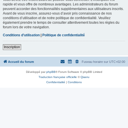
rapide et vous offre de nombreux avantages. Les administrateurs du forum
peuvent accorder des fonctionnalités supplémentaires aux utilisateurs inscrits.
Avant de vous inscrire, assurez-vous d’avoir pris connaissance de nos
conditions d’utilisation et de notre politique de confidentialité. Veuillez
également prendre le temps de consulter attentivement toutes les règles du
forum lors de votre navigation.
Conditions d’utilisation
|
Politique de confidentialité
Inscription
Accueil du forum
Fuseau horaire sur
UTC+02:00
Développé par
phpBB
® Forum Software © phpBB Limited
Traduction française officielle
©
Qiaeru
Confidentialité
|
Conditions