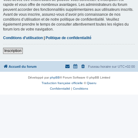
rapide et vous offre de nombreux avantages. Les administrateurs du forum
peuvent accorder des fonctionnalités supplémentaires aux utilisateurs inscrits.
Avant de vous inscrire, assurez-vous d’avoir pris connaissance de nos
conditions d’utilisation et de notre politique de confidentialité. Veuillez
également prendre le temps de consulter attentivement toutes les règles du
forum lors de votre navigation.
Conditions d’utilisation
|
Politique de confidentialité
Inscription
Accueil du forum
Fuseau horaire sur
UTC+02:00
Développé par
phpBB
® Forum Software © phpBB Limited
Traduction française officielle
©
Qiaeru
Confidentialité
|
Conditions