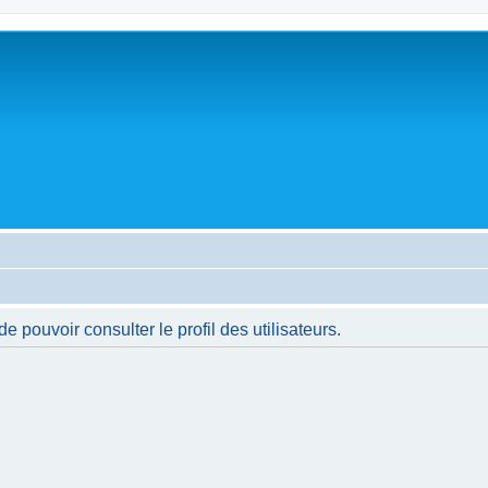
 pouvoir consulter le profil des utilisateurs.