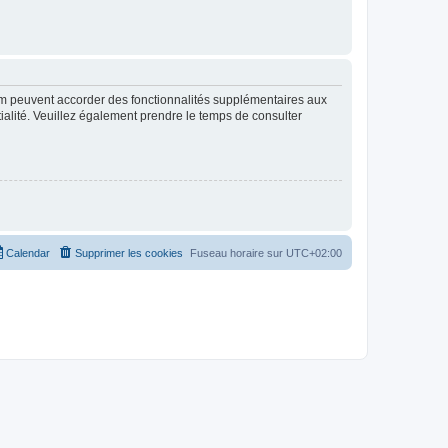
rum peuvent accorder des fonctionnalités supplémentaires aux
ntialité. Veuillez également prendre le temps de consulter
Calendar
Supprimer les cookies
Fuseau horaire sur
UTC+02:00