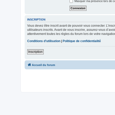
Masquer ma présence lors de ce
INSCRIPTION
Vous devez être inscrit avant de pouvoir vous connecter. L’ins
utilisateurs inscrits. Avant de vous inscrire, assurez-vous d’avo
attentivement toutes les règles du forum lors de votre navigatio
Conditions d’utilisation
|
Politique de confidentialité
Inscription
Accueil du forum