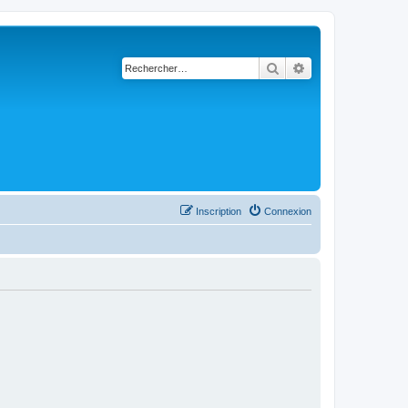
Rechercher
Recherche avancé
Inscription
Connexion