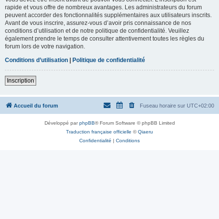
rapide et vous offre de nombreux avantages. Les administrateurs du forum
peuvent accorder des fonctionnalités supplémentaires aux utilisateurs inscrits.
Avant de vous inscrire, assurez-vous d’avoir pris connaissance de nos
conditions d’utilisation et de notre politique de confidentialité. Veuillez
également prendre le temps de consulter attentivement toutes les règles du
forum lors de votre navigation.
Conditions d’utilisation
|
Politique de confidentialité
Inscription
Accueil du forum
Fuseau horaire sur
UTC+02:00
Développé par
phpBB
® Forum Software © phpBB Limited
Traduction française officielle
©
Qiaeru
Confidentialité
|
Conditions