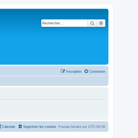
Rechercher
Recherche avancé
Inscription
Connexion
Calendar
Supprimer les cookies
Fuseau horaire sur
UTC+02:00