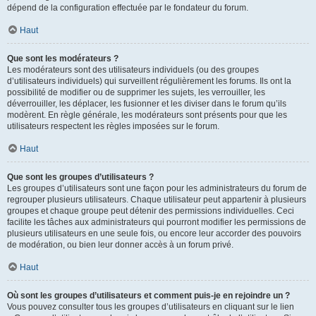
dépend de la configuration effectuée par le fondateur du forum.
Haut
Que sont les modérateurs ?
Les modérateurs sont des utilisateurs individuels (ou des groupes
d’utilisateurs individuels) qui surveillent régulièrement les forums. Ils ont la
possibilité de modifier ou de supprimer les sujets, les verrouiller, les
déverrouiller, les déplacer, les fusionner et les diviser dans le forum qu’ils
modèrent. En règle générale, les modérateurs sont présents pour que les
utilisateurs respectent les règles imposées sur le forum.
Haut
Que sont les groupes d’utilisateurs ?
Les groupes d’utilisateurs sont une façon pour les administrateurs du forum de
regrouper plusieurs utilisateurs. Chaque utilisateur peut appartenir à plusieurs
groupes et chaque groupe peut détenir des permissions individuelles. Ceci
facilite les tâches aux administrateurs qui pourront modifier les permissions de
plusieurs utilisateurs en une seule fois, ou encore leur accorder des pouvoirs
de modération, ou bien leur donner accès à un forum privé.
Haut
Où sont les groupes d’utilisateurs et comment puis-je en rejoindre un ?
Vous pouvez consulter tous les groupes d’utilisateurs en cliquant sur le lien