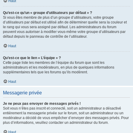
Haut
Qu’est-ce qu’un « groupe d’utilisateurs par défaut » ?
Si vous êtes membre de plus d’un groupe d’utilisateurs, votre groupe
d’utilisateurs par défaut est utilisé afin de déterminer quelle sera la couleur et
le rang qui vous sera assigné par défaut. Les administrateurs du forum
peuvent vous autoriser à modifier vous-même votre groupe d’utilisateurs par
défaut depuis le panneau de contrôle de l’utilisateur.
Haut
Qu’est-ce que le lien « L’équipe » ?
Cette page liste les membres de l’équipe du forum que sont les
administrateurs et les modérateurs, en plus de quelques informations
supplémentaires tels que les forums qu’ils modèrent.
Haut
Messagerie privée
Je ne peux pas envoyer de messages privés !
Soit vous n’êtes pas inscrit et connecté, soit un administrateur a désactivé
entièrement la messagerie privée sur le forum, soit un administrateur ou un
modérateur a décidé de vous empêcher d’envoyer des messages privés. Pour
plus d’informations, veuillez contacter un administrateur du forum.
Haut