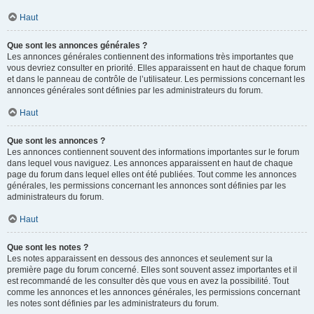
Haut
Que sont les annonces générales ?
Les annonces générales contiennent des informations très importantes que
vous devriez consulter en priorité. Elles apparaissent en haut de chaque forum
et dans le panneau de contrôle de l’utilisateur. Les permissions concernant les
annonces générales sont définies par les administrateurs du forum.
Haut
Que sont les annonces ?
Les annonces contiennent souvent des informations importantes sur le forum
dans lequel vous naviguez. Les annonces apparaissent en haut de chaque
page du forum dans lequel elles ont été publiées. Tout comme les annonces
générales, les permissions concernant les annonces sont définies par les
administrateurs du forum.
Haut
Que sont les notes ?
Les notes apparaissent en dessous des annonces et seulement sur la
première page du forum concerné. Elles sont souvent assez importantes et il
est recommandé de les consulter dès que vous en avez la possibilité. Tout
comme les annonces et les annonces générales, les permissions concernant
les notes sont définies par les administrateurs du forum.