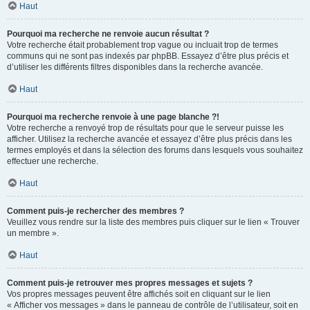
Haut
Pourquoi ma recherche ne renvoie aucun résultat ?
Votre recherche était probablement trop vague ou incluait trop de termes
communs qui ne sont pas indexés par phpBB. Essayez d’être plus précis et
d’utiliser les différents filtres disponibles dans la recherche avancée.
Haut
Pourquoi ma recherche renvoie à une page blanche ?!
Votre recherche a renvoyé trop de résultats pour que le serveur puisse les
afficher. Utilisez la recherche avancée et essayez d’être plus précis dans les
termes employés et dans la sélection des forums dans lesquels vous souhaitez
effectuer une recherche.
Haut
Comment puis-je rechercher des membres ?
Veuillez vous rendre sur la liste des membres puis cliquer sur le lien « Trouver
un membre ».
Haut
Comment puis-je retrouver mes propres messages et sujets ?
Vos propres messages peuvent être affichés soit en cliquant sur le lien
« Afficher vos messages » dans le panneau de contrôle de l’utilisateur, soit en