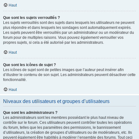
Haut
Que sont les sujets verrouillés ?
Les sujets verrouillés sont des sujets dans lesquels les utilisateurs ne peuvent
plus répondre et dans lesquels les sondages sont automatiquement expirés.
Les sujets peuvent être verrouillés par un administrateur ou un modérateur du
forum pour de multiples raisons. Vous pouvez également verrouiller vos
propres sujets, si cela a été autorisé par les administrateurs.
Haut
Que sont les icônes de sujet ?
Les icônes de sujet sont de petites images que l’auteur peut insérer afin
d’illustrer le contenu de son sujet. Les administrateurs peuvent désactiver cette
fonctionnalité.
Haut
Niveaux des utilisateurs et groupes d’utilisateurs
Que sont les administrateurs ?
Les administrateurs sont les membres possédant le plus haut niveau de
contrôle sur le forum. Ces utilisateurs peuvent contrôler toutes les opérations
du forum, telles que les paramètres des permissions, le bannissement
d’utilisateurs, la création de groupes d’utilisateurs ou de modérateurs, etc. Ils
peuvent également être habilités à modérer l’ensemble des forums. Tout ceci