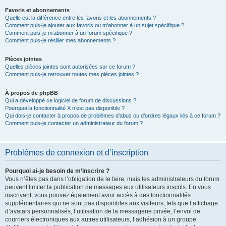
Favoris et abonnements
Quelle est la différence entre les favoris et les abonnements ?
Comment puis-je ajouter aux favoris ou m’abonner à un sujet spécifique ?
Comment puis-je m’abonner à un forum spécifique ?
Comment puis-je résilier mes abonnements ?
Pièces jointes
Quelles pièces jointes sont autorisées sur ce forum ?
Comment puis-je retrouver toutes mes pièces jointes ?
À propos de phpBB
Qui a développé ce logiciel de forum de discussions ?
Pourquoi la fonctionnalité X n’est pas disponible ?
Qui dois-je contacter à propos de problèmes d’abus ou d’ordres légaux liés à ce forum ?
Comment puis-je contacter un administrateur du forum ?
Problèmes de connexion et d’inscription
Pourquoi ai-je besoin de m’inscrire ?
Vous n’êtes pas dans l’obligation de le faire, mais les administrateurs du forum
peuvent limiter la publication de messages aux utilisateurs inscrits. En vous
inscrivant, vous pouvez également avoir accès à des fonctionnalités
supplémentaires qui ne sont pas disponibles aux visiteurs, tels que l’affichage
d’avatars personnalisés, l’utilisation de la messagerie privée, l’envoi de
courriers électroniques aux autres utilisateurs, l’adhésion à un groupe