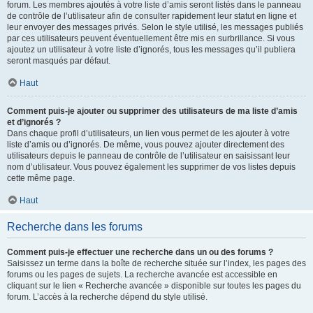
forum. Les membres ajoutés à votre liste d’amis seront listés dans le panneau
de contrôle de l’utilisateur afin de consulter rapidement leur statut en ligne et
leur envoyer des messages privés. Selon le style utilisé, les messages publiés
par ces utilisateurs peuvent éventuellement être mis en surbrillance. Si vous
ajoutez un utilisateur à votre liste d’ignorés, tous les messages qu’il publiera
seront masqués par défaut.
Haut
Comment puis-je ajouter ou supprimer des utilisateurs de ma liste d’amis
et d’ignorés ?
Dans chaque profil d’utilisateurs, un lien vous permet de les ajouter à votre
liste d’amis ou d’ignorés. De même, vous pouvez ajouter directement des
utilisateurs depuis le panneau de contrôle de l’utilisateur en saisissant leur
nom d’utilisateur. Vous pouvez également les supprimer de vos listes depuis
cette même page.
Haut
Recherche dans les forums
Comment puis-je effectuer une recherche dans un ou des forums ?
Saisissez un terme dans la boîte de recherche située sur l’index, les pages des
forums ou les pages de sujets. La recherche avancée est accessible en
cliquant sur le lien « Recherche avancée » disponible sur toutes les pages du
forum. L’accès à la recherche dépend du style utilisé.