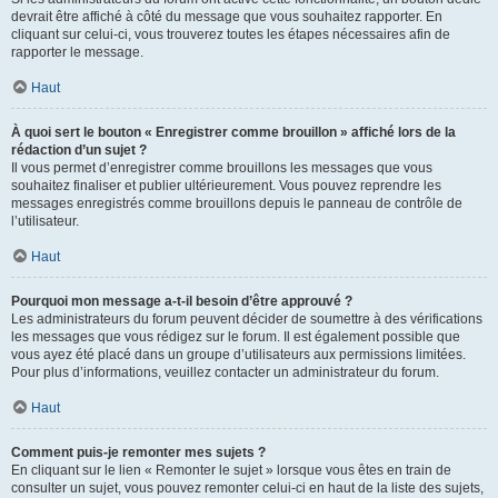
devrait être affiché à côté du message que vous souhaitez rapporter. En
cliquant sur celui-ci, vous trouverez toutes les étapes nécessaires afin de
rapporter le message.
Haut
À quoi sert le bouton « Enregistrer comme brouillon » affiché lors de la
rédaction d’un sujet ?
Il vous permet d’enregistrer comme brouillons les messages que vous
souhaitez finaliser et publier ultérieurement. Vous pouvez reprendre les
messages enregistrés comme brouillons depuis le panneau de contrôle de
l’utilisateur.
Haut
Pourquoi mon message a-t-il besoin d’être approuvé ?
Les administrateurs du forum peuvent décider de soumettre à des vérifications
les messages que vous rédigez sur le forum. Il est également possible que
vous ayez été placé dans un groupe d’utilisateurs aux permissions limitées.
Pour plus d’informations, veuillez contacter un administrateur du forum.
Haut
Comment puis-je remonter mes sujets ?
En cliquant sur le lien « Remonter le sujet » lorsque vous êtes en train de
consulter un sujet, vous pouvez remonter celui-ci en haut de la liste des sujets,