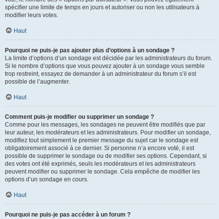
spécifier une limite de temps en jours et autoriser ou non les utilisateurs à
modifier leurs votes.
Haut
Pourquoi ne puis-je pas ajouter plus d’options à un sondage ?
La limite d’options d’un sondage est décidée par les administrateurs du forum.
Si le nombre d’options que vous pouvez ajouter à un sondage vous semble
trop restreint, essayez de demander à un administrateur du forum s’il est
possible de l’augmenter.
Haut
Comment puis-je modifier ou supprimer un sondage ?
Comme pour les messages, les sondages ne peuvent être modifiés que par
leur auteur, les modérateurs et les administrateurs. Pour modifier un sondage,
modifiez tout simplement le premier message du sujet car le sondage est
obligatoirement associé à ce dernier. Si personne n’a encore voté, il est
possible de supprimer le sondage ou de modifier ses options. Cependant, si
des votes ont été exprimés, seuls les modérateurs et les administrateurs
peuvent modifier ou supprimer le sondage. Cela empêche de modifier les
options d’un sondage en cours.
Haut
Pourquoi ne puis-je pas accéder à un forum ?