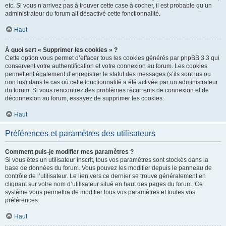
etc. Si vous n’arrivez pas à trouver cette case à cocher, il est probable qu’un
administrateur du forum ait désactivé cette fonctionnalité.
Haut
À quoi sert « Supprimer les cookies » ?
Cette option vous permet d’effacer tous les cookies générés par phpBB 3.3 qui
conservent votre authentification et votre connexion au forum. Les cookies
permettent également d’enregistrer le statut des messages (s’ils sont lus ou
non lus) dans le cas où cette fonctionnalité a été activée par un administrateur
du forum. Si vous rencontrez des problèmes récurrents de connexion et de
déconnexion au forum, essayez de supprimer les cookies.
Haut
Préférences et paramètres des utilisateurs
Comment puis-je modifier mes paramètres ?
Si vous êtes un utilisateur inscrit, tous vos paramètres sont stockés dans la
base de données du forum. Vous pouvez les modifier depuis le panneau de
contrôle de l’utilisateur. Le lien vers ce dernier se trouve généralement en
cliquant sur votre nom d’utilisateur situé en haut des pages du forum. Ce
système vous permettra de modifier tous vos paramètres et toutes vos
préférences.
Haut