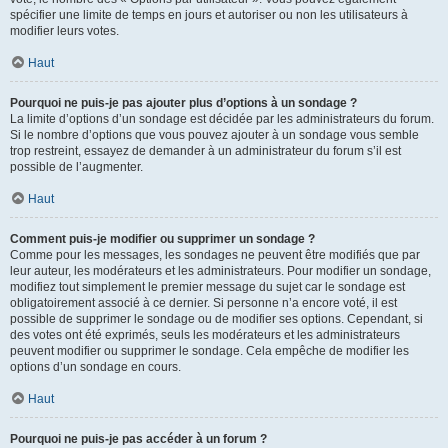
spécifier une limite de temps en jours et autoriser ou non les utilisateurs à
modifier leurs votes.
Haut
Pourquoi ne puis-je pas ajouter plus d’options à un sondage ?
La limite d’options d’un sondage est décidée par les administrateurs du forum.
Si le nombre d’options que vous pouvez ajouter à un sondage vous semble
trop restreint, essayez de demander à un administrateur du forum s’il est
possible de l’augmenter.
Haut
Comment puis-je modifier ou supprimer un sondage ?
Comme pour les messages, les sondages ne peuvent être modifiés que par
leur auteur, les modérateurs et les administrateurs. Pour modifier un sondage,
modifiez tout simplement le premier message du sujet car le sondage est
obligatoirement associé à ce dernier. Si personne n’a encore voté, il est
possible de supprimer le sondage ou de modifier ses options. Cependant, si
des votes ont été exprimés, seuls les modérateurs et les administrateurs
peuvent modifier ou supprimer le sondage. Cela empêche de modifier les
options d’un sondage en cours.
Haut
Pourquoi ne puis-je pas accéder à un forum ?