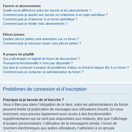
Favoris et abonnements
Quelle est la différence entre les favoris et les abonnements ?
Comment puis-je ajouter aux favoris ou m’abonner à un sujet spécifique ?
Comment puis-je m’abonner à un forum spécifique ?
Comment puis-je résilier mes abonnements ?
Pièces jointes
Quelles pièces jointes sont autorisées sur ce forum ?
Comment puis-je retrouver toutes mes pièces jointes ?
À propos de phpBB
Qui a développé ce logiciel de forum de discussions ?
Pourquoi la fonctionnalité X n’est pas disponible ?
Qui dois-je contacter à propos de problèmes d’abus ou d’ordres légaux liés à ce forum ?
Comment puis-je contacter un administrateur du forum ?
Problèmes de connexion et d’inscription
Pourquoi ai-je besoin de m’inscrire ?
Vous n’êtes pas dans l’obligation de le faire, mais les administrateurs du forum
peuvent limiter la publication de messages aux utilisateurs inscrits. En vous
inscrivant, vous pouvez également avoir accès à des fonctionnalités
supplémentaires qui ne sont pas disponibles aux visiteurs, tels que l’affichage
d’avatars personnalisés, l’utilisation de la messagerie privée, l’envoi de
courriers électroniques aux autres utilisateurs, l’adhésion à un groupe