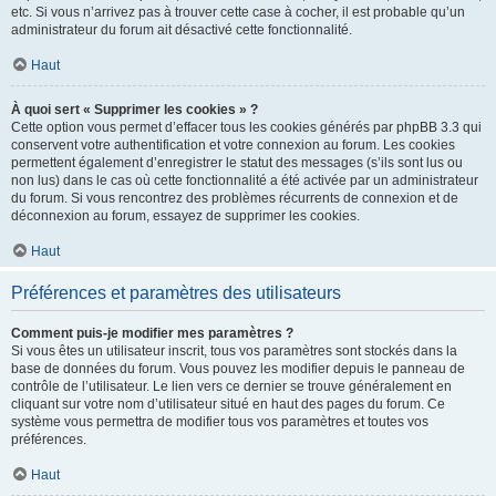
etc. Si vous n’arrivez pas à trouver cette case à cocher, il est probable qu’un
administrateur du forum ait désactivé cette fonctionnalité.
Haut
À quoi sert « Supprimer les cookies » ?
Cette option vous permet d’effacer tous les cookies générés par phpBB 3.3 qui
conservent votre authentification et votre connexion au forum. Les cookies
permettent également d’enregistrer le statut des messages (s’ils sont lus ou
non lus) dans le cas où cette fonctionnalité a été activée par un administrateur
du forum. Si vous rencontrez des problèmes récurrents de connexion et de
déconnexion au forum, essayez de supprimer les cookies.
Haut
Préférences et paramètres des utilisateurs
Comment puis-je modifier mes paramètres ?
Si vous êtes un utilisateur inscrit, tous vos paramètres sont stockés dans la
base de données du forum. Vous pouvez les modifier depuis le panneau de
contrôle de l’utilisateur. Le lien vers ce dernier se trouve généralement en
cliquant sur votre nom d’utilisateur situé en haut des pages du forum. Ce
système vous permettra de modifier tous vos paramètres et toutes vos
préférences.
Haut