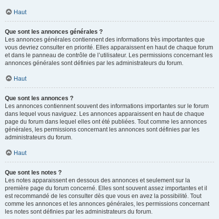
Haut
Que sont les annonces générales ?
Les annonces générales contiennent des informations très importantes que
vous devriez consulter en priorité. Elles apparaissent en haut de chaque forum
et dans le panneau de contrôle de l’utilisateur. Les permissions concernant les
annonces générales sont définies par les administrateurs du forum.
Haut
Que sont les annonces ?
Les annonces contiennent souvent des informations importantes sur le forum
dans lequel vous naviguez. Les annonces apparaissent en haut de chaque
page du forum dans lequel elles ont été publiées. Tout comme les annonces
générales, les permissions concernant les annonces sont définies par les
administrateurs du forum.
Haut
Que sont les notes ?
Les notes apparaissent en dessous des annonces et seulement sur la
première page du forum concerné. Elles sont souvent assez importantes et il
est recommandé de les consulter dès que vous en avez la possibilité. Tout
comme les annonces et les annonces générales, les permissions concernant
les notes sont définies par les administrateurs du forum.