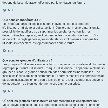
dépend de la configuration effectuée par le fondateur du forum.
Haut
Que sont les modérateurs ?
Les modérateurs sont des utilisateurs individuels (ou des groupes
d’utilisateurs individuels) qui surveillent régulièrement les forums. Ils ont la
possibilité de modifier ou de supprimer les sujets, les verrouiller, les
déverrouiller, les déplacer, les fusionner et les diviser dans le forum qu’ils
modèrent. En règle générale, les modérateurs sont présents pour que les
utilisateurs respectent les règles imposées sur le forum.
Haut
Que sont les groupes d’utilisateurs ?
Les groupes d’utilisateurs sont une façon pour les administrateurs du forum de
regrouper plusieurs utilisateurs. Chaque utilisateur peut appartenir à plusieurs
groupes et chaque groupe peut détenir des permissions individuelles. Ceci
facilite les tâches aux administrateurs qui pourront modifier les permissions de
plusieurs utilisateurs en une seule fois, ou encore leur accorder des pouvoirs
de modération, ou bien leur donner accès à un forum privé.
Haut
Où sont les groupes d’utilisateurs et comment puis-je en rejoindre un ?
Vous pouvez consulter tous les groupes d’utilisateurs en cliquant sur le lien