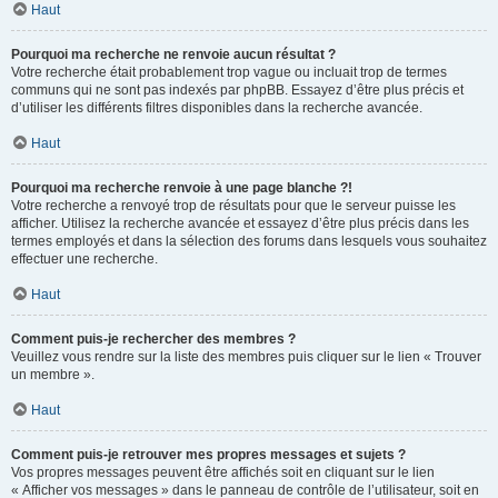
Haut
Pourquoi ma recherche ne renvoie aucun résultat ?
Votre recherche était probablement trop vague ou incluait trop de termes
communs qui ne sont pas indexés par phpBB. Essayez d’être plus précis et
d’utiliser les différents filtres disponibles dans la recherche avancée.
Haut
Pourquoi ma recherche renvoie à une page blanche ?!
Votre recherche a renvoyé trop de résultats pour que le serveur puisse les
afficher. Utilisez la recherche avancée et essayez d’être plus précis dans les
termes employés et dans la sélection des forums dans lesquels vous souhaitez
effectuer une recherche.
Haut
Comment puis-je rechercher des membres ?
Veuillez vous rendre sur la liste des membres puis cliquer sur le lien « Trouver
un membre ».
Haut
Comment puis-je retrouver mes propres messages et sujets ?
Vos propres messages peuvent être affichés soit en cliquant sur le lien
« Afficher vos messages » dans le panneau de contrôle de l’utilisateur, soit en