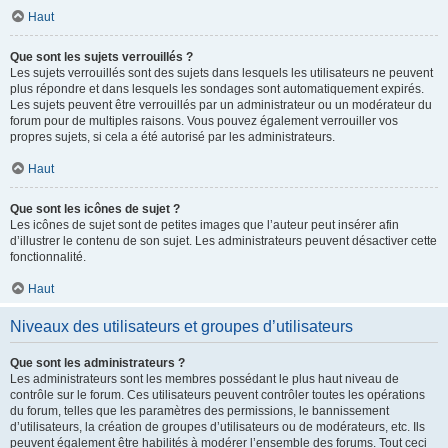
Haut
Que sont les sujets verrouillés ?
Les sujets verrouillés sont des sujets dans lesquels les utilisateurs ne peuvent
plus répondre et dans lesquels les sondages sont automatiquement expirés.
Les sujets peuvent être verrouillés par un administrateur ou un modérateur du
forum pour de multiples raisons. Vous pouvez également verrouiller vos
propres sujets, si cela a été autorisé par les administrateurs.
Haut
Que sont les icônes de sujet ?
Les icônes de sujet sont de petites images que l’auteur peut insérer afin
d’illustrer le contenu de son sujet. Les administrateurs peuvent désactiver cette
fonctionnalité.
Haut
Niveaux des utilisateurs et groupes d’utilisateurs
Que sont les administrateurs ?
Les administrateurs sont les membres possédant le plus haut niveau de
contrôle sur le forum. Ces utilisateurs peuvent contrôler toutes les opérations
du forum, telles que les paramètres des permissions, le bannissement
d’utilisateurs, la création de groupes d’utilisateurs ou de modérateurs, etc. Ils
peuvent également être habilités à modérer l’ensemble des forums. Tout ceci