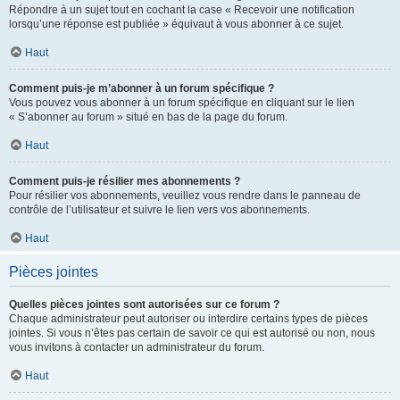
Répondre à un sujet tout en cochant la case « Recevoir une notification
lorsqu’une réponse est publiée » équivaut à vous abonner à ce sujet.
Haut
Comment puis-je m’abonner à un forum spécifique ?
Vous pouvez vous abonner à un forum spécifique en cliquant sur le lien
« S’abonner au forum » situé en bas de la page du forum.
Haut
Comment puis-je résilier mes abonnements ?
Pour résilier vos abonnements, veuillez vous rendre dans le panneau de
contrôle de l’utilisateur et suivre le lien vers vos abonnements.
Haut
Pièces jointes
Quelles pièces jointes sont autorisées sur ce forum ?
Chaque administrateur peut autoriser ou interdire certains types de pièces
jointes. Si vous n’êtes pas certain de savoir ce qui est autorisé ou non, nous
vous invitons à contacter un administrateur du forum.
Haut