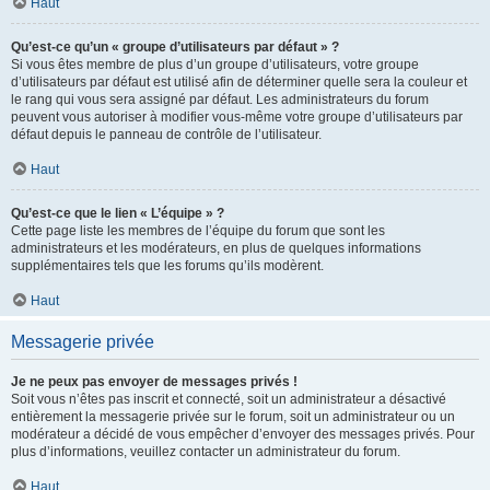
Haut
Qu’est-ce qu’un « groupe d’utilisateurs par défaut » ?
Si vous êtes membre de plus d’un groupe d’utilisateurs, votre groupe
d’utilisateurs par défaut est utilisé afin de déterminer quelle sera la couleur et
le rang qui vous sera assigné par défaut. Les administrateurs du forum
peuvent vous autoriser à modifier vous-même votre groupe d’utilisateurs par
défaut depuis le panneau de contrôle de l’utilisateur.
Haut
Qu’est-ce que le lien « L’équipe » ?
Cette page liste les membres de l’équipe du forum que sont les
administrateurs et les modérateurs, en plus de quelques informations
supplémentaires tels que les forums qu’ils modèrent.
Haut
Messagerie privée
Je ne peux pas envoyer de messages privés !
Soit vous n’êtes pas inscrit et connecté, soit un administrateur a désactivé
entièrement la messagerie privée sur le forum, soit un administrateur ou un
modérateur a décidé de vous empêcher d’envoyer des messages privés. Pour
plus d’informations, veuillez contacter un administrateur du forum.
Haut