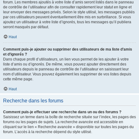
forum. Les membres ajoutés à votre liste d’amis seront listés dans le panneau
de contrôle de l’utilisateur afin de consulter rapidement leur statut en ligne et
leur envoyer des messages privés. Selon le style utilisé, les messages publiés
par ces utilisateurs peuvent éventuellement être mis en surbrillance. Si vous
ajoutez un utilisateur à votre liste d’ignorés, tous les messages qu’il publiera
seront masqués par défaut.
Haut
Comment puis-je ajouter ou supprimer des utilisateurs de ma liste d’amis
et d’ignorés ?
Dans chaque profil d’utilisateurs, un lien vous permet de les ajouter à votre
liste d’amis ou d’ignorés. De même, vous pouvez ajouter directement des
utilisateurs depuis le panneau de contrôle de l’utilisateur en saisissant leur
nom d’utilisateur. Vous pouvez également les supprimer de vos listes depuis
cette même page.
Haut
Recherche dans les forums
Comment puis-je effectuer une recherche dans un ou des forums ?
Saisissez un terme dans la boîte de recherche située sur l’index, les pages des
forums ou les pages de sujets. La recherche avancée est accessible en
cliquant sur le lien « Recherche avancée » disponible sur toutes les pages du
forum. L’accès à la recherche dépend du style utilisé.