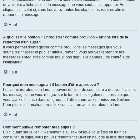
devrait être affiché à côté du message que vous souhaitez rapporter. En
cliquant sur celui-ci, vous trouverez toutes les étapes nécessaires afin de
rapporter le message.
Haut
À quoi sert le bouton « Enregistrer comme brouillon » affiché lors de la
rédaction d’un sujet ?
Il vous permet d’enregistrer comme brouillons les messages que vous
souhaitez finaliser et publier ultérieurement. Vous pouvez reprendre les
messages enregistrés comme brouillons depuis le panneau de contrôle de
l’utilisateur.
Haut
Pourquoi mon message a-t-il besoin d’être approuvé ?
Les administrateurs du forum peuvent décider de soumettre à des vérifications
les messages que vous rédigez sur le forum. Il est également possible que
vous ayez été placé dans un groupe d’utilisateurs aux permissions limitées.
Pour plus d’informations, veuillez contacter un administrateur du forum.
Haut
Comment puis-je remonter mes sujets ?
En cliquant sur le lien « Remonter le sujet » lorsque vous êtes en train de
consulter un sujet, vous pouvez remonter celui-ci en haut de la liste des sujets,