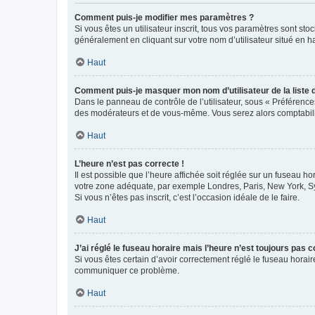
Comment puis-je modifier mes paramètres ?
Si vous êtes un utilisateur inscrit, tous vos paramètres sont st
généralement en cliquant sur votre nom d’utilisateur situé en 
Haut
Comment puis-je masquer mon nom d’utilisateur de la liste de
Dans le panneau de contrôle de l’utilisateur, sous « Préférence
des modérateurs et de vous-même. Vous serez alors comptabilis
Haut
L’heure n’est pas correcte !
Il est possible que l’heure affichée soit réglée sur un fuseau hor
votre zone adéquate, par exemple Londres, Paris, New York, Sydn
Si vous n’êtes pas inscrit, c’est l’occasion idéale de le faire.
Haut
J’ai réglé le fuseau horaire mais l’heure n’est toujours pas c
Si vous êtes certain d’avoir correctement réglé le fuseau horaire
communiquer ce problème.
Haut