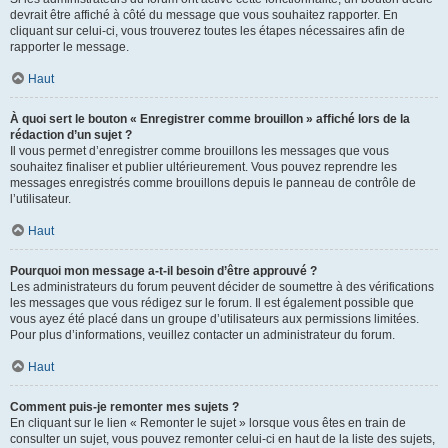
devrait être affiché à côté du message que vous souhaitez rapporter. En
cliquant sur celui-ci, vous trouverez toutes les étapes nécessaires afin de
rapporter le message.
Haut
À quoi sert le bouton « Enregistrer comme brouillon » affiché lors de la
rédaction d’un sujet ?
Il vous permet d’enregistrer comme brouillons les messages que vous
souhaitez finaliser et publier ultérieurement. Vous pouvez reprendre les
messages enregistrés comme brouillons depuis le panneau de contrôle de
l’utilisateur.
Haut
Pourquoi mon message a-t-il besoin d’être approuvé ?
Les administrateurs du forum peuvent décider de soumettre à des vérifications
les messages que vous rédigez sur le forum. Il est également possible que
vous ayez été placé dans un groupe d’utilisateurs aux permissions limitées.
Pour plus d’informations, veuillez contacter un administrateur du forum.
Haut
Comment puis-je remonter mes sujets ?
En cliquant sur le lien « Remonter le sujet » lorsque vous êtes en train de
consulter un sujet, vous pouvez remonter celui-ci en haut de la liste des sujets,