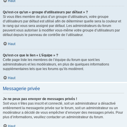
Haut
Qu’est-ce qu’un « groupe d’utilisateurs par défaut » ?
Si vous êtes membre de plus d’un groupe d’utilisateurs, votre groupe
d’utilisateurs par défaut est utilisé afin de déterminer quelle sera la couleur et
le rang qui vous sera assigné par défaut. Les administrateurs du forum
peuvent vous autoriser à modifier vous-même votre groupe d’utilisateurs par
défaut depuis le panneau de contrôle de l’utilisateur.
Haut
Qu’est-ce que le lien « L’équipe » ?
Cette page liste les membres de l’équipe du forum que sont les
administrateurs et les modérateurs, en plus de quelques informations
supplémentaires tels que les forums qu’ils modèrent.
Haut
Messagerie privée
Je ne peux pas envoyer de messages privés !
Soit vous n’êtes pas inscrit et connecté, soit un administrateur a désactivé
entièrement la messagerie privée sur le forum, soit un administrateur ou un
modérateur a décidé de vous empêcher d’envoyer des messages privés. Pour
plus d’informations, veuillez contacter un administrateur du forum.
Haut