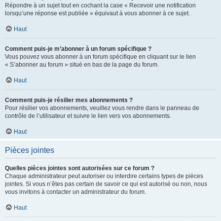
Répondre à un sujet tout en cochant la case « Recevoir une notification
lorsqu’une réponse est publiée » équivaut à vous abonner à ce sujet.
Haut
Comment puis-je m’abonner à un forum spécifique ?
Vous pouvez vous abonner à un forum spécifique en cliquant sur le lien
« S’abonner au forum » situé en bas de la page du forum.
Haut
Comment puis-je résilier mes abonnements ?
Pour résilier vos abonnements, veuillez vous rendre dans le panneau de
contrôle de l’utilisateur et suivre le lien vers vos abonnements.
Haut
Pièces jointes
Quelles pièces jointes sont autorisées sur ce forum ?
Chaque administrateur peut autoriser ou interdire certains types de pièces
jointes. Si vous n’êtes pas certain de savoir ce qui est autorisé ou non, nous
vous invitons à contacter un administrateur du forum.
Haut