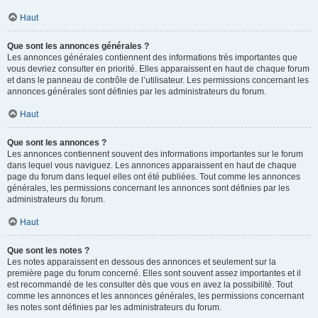
Haut
Que sont les annonces générales ?
Les annonces générales contiennent des informations très importantes que
vous devriez consulter en priorité. Elles apparaissent en haut de chaque forum
et dans le panneau de contrôle de l’utilisateur. Les permissions concernant les
annonces générales sont définies par les administrateurs du forum.
Haut
Que sont les annonces ?
Les annonces contiennent souvent des informations importantes sur le forum
dans lequel vous naviguez. Les annonces apparaissent en haut de chaque
page du forum dans lequel elles ont été publiées. Tout comme les annonces
générales, les permissions concernant les annonces sont définies par les
administrateurs du forum.
Haut
Que sont les notes ?
Les notes apparaissent en dessous des annonces et seulement sur la
première page du forum concerné. Elles sont souvent assez importantes et il
est recommandé de les consulter dès que vous en avez la possibilité. Tout
comme les annonces et les annonces générales, les permissions concernant
les notes sont définies par les administrateurs du forum.