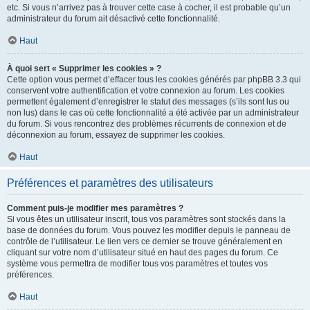
etc. Si vous n’arrivez pas à trouver cette case à cocher, il est probable qu’un
administrateur du forum ait désactivé cette fonctionnalité.
Haut
À quoi sert « Supprimer les cookies » ?
Cette option vous permet d’effacer tous les cookies générés par phpBB 3.3 qui
conservent votre authentification et votre connexion au forum. Les cookies
permettent également d’enregistrer le statut des messages (s’ils sont lus ou
non lus) dans le cas où cette fonctionnalité a été activée par un administrateur
du forum. Si vous rencontrez des problèmes récurrents de connexion et de
déconnexion au forum, essayez de supprimer les cookies.
Haut
Préférences et paramètres des utilisateurs
Comment puis-je modifier mes paramètres ?
Si vous êtes un utilisateur inscrit, tous vos paramètres sont stockés dans la
base de données du forum. Vous pouvez les modifier depuis le panneau de
contrôle de l’utilisateur. Le lien vers ce dernier se trouve généralement en
cliquant sur votre nom d’utilisateur situé en haut des pages du forum. Ce
système vous permettra de modifier tous vos paramètres et toutes vos
préférences.
Haut