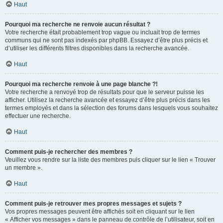
Haut
Pourquoi ma recherche ne renvoie aucun résultat ?
Votre recherche était probablement trop vague ou incluait trop de termes
communs qui ne sont pas indexés par phpBB. Essayez d’être plus précis et
d’utiliser les différents filtres disponibles dans la recherche avancée.
Haut
Pourquoi ma recherche renvoie à une page blanche ?!
Votre recherche a renvoyé trop de résultats pour que le serveur puisse les
afficher. Utilisez la recherche avancée et essayez d’être plus précis dans les
termes employés et dans la sélection des forums dans lesquels vous souhaitez
effectuer une recherche.
Haut
Comment puis-je rechercher des membres ?
Veuillez vous rendre sur la liste des membres puis cliquer sur le lien « Trouver
un membre ».
Haut
Comment puis-je retrouver mes propres messages et sujets ?
Vos propres messages peuvent être affichés soit en cliquant sur le lien
« Afficher vos messages » dans le panneau de contrôle de l’utilisateur, soit en