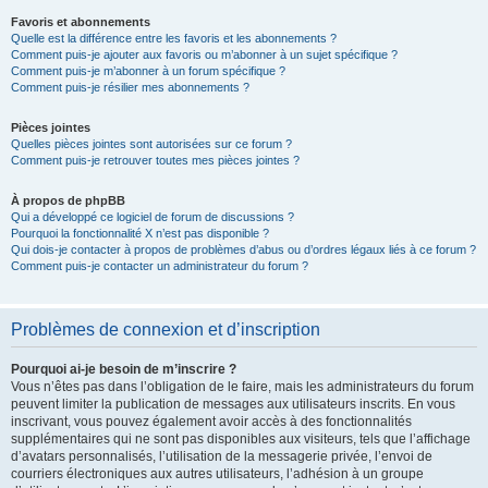
Favoris et abonnements
Quelle est la différence entre les favoris et les abonnements ?
Comment puis-je ajouter aux favoris ou m’abonner à un sujet spécifique ?
Comment puis-je m’abonner à un forum spécifique ?
Comment puis-je résilier mes abonnements ?
Pièces jointes
Quelles pièces jointes sont autorisées sur ce forum ?
Comment puis-je retrouver toutes mes pièces jointes ?
À propos de phpBB
Qui a développé ce logiciel de forum de discussions ?
Pourquoi la fonctionnalité X n’est pas disponible ?
Qui dois-je contacter à propos de problèmes d’abus ou d’ordres légaux liés à ce forum ?
Comment puis-je contacter un administrateur du forum ?
Problèmes de connexion et d’inscription
Pourquoi ai-je besoin de m’inscrire ?
Vous n’êtes pas dans l’obligation de le faire, mais les administrateurs du forum
peuvent limiter la publication de messages aux utilisateurs inscrits. En vous
inscrivant, vous pouvez également avoir accès à des fonctionnalités
supplémentaires qui ne sont pas disponibles aux visiteurs, tels que l’affichage
d’avatars personnalisés, l’utilisation de la messagerie privée, l’envoi de
courriers électroniques aux autres utilisateurs, l’adhésion à un groupe