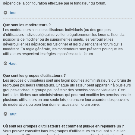
dépend de la configuration effectuée par le fondateur du forum.
Haut
Que sont les modérateurs ?
Les modérateurs sont des utilisateurs individuels (ou des groupes
d’utilisateurs individuels) qui surveillent régulièrement les forums. Ils ont la
possibilité de modifier ou de supprimer les sujets, les verrouiller, les
déverrouiller, les déplacer, les fusionner et les diviser dans le forum qu’ils
modèrent. En règle générale, les modérateurs sont présents pour que les
utilisateurs respectent les règles imposées sur le forum.
Haut
Que sont les groupes d’utilisateurs ?
Les groupes d’utilisateurs sont une façon pour les administrateurs du forum de
regrouper plusieurs utilisateurs. Chaque utilisateur peut appartenir à plusieurs
groupes et chaque groupe peut détenir des permissions individuelles. Ceci
facilite les tâches aux administrateurs qui pourront modifier les permissions de
plusieurs utilisateurs en une seule fois, ou encore leur accorder des pouvoirs
de modération, ou bien leur donner accès à un forum privé.
Haut
Où sont les groupes d’utilisateurs et comment puis-je en rejoindre un ?
Vous pouvez consulter tous les groupes d’utilisateurs en cliquant sur le lien