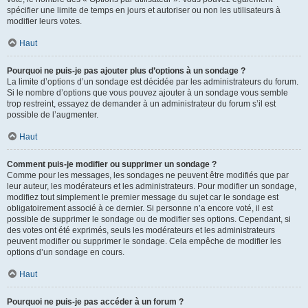
spécifier une limite de temps en jours et autoriser ou non les utilisateurs à
modifier leurs votes.
Haut
Pourquoi ne puis-je pas ajouter plus d’options à un sondage ?
La limite d’options d’un sondage est décidée par les administrateurs du forum.
Si le nombre d’options que vous pouvez ajouter à un sondage vous semble
trop restreint, essayez de demander à un administrateur du forum s’il est
possible de l’augmenter.
Haut
Comment puis-je modifier ou supprimer un sondage ?
Comme pour les messages, les sondages ne peuvent être modifiés que par
leur auteur, les modérateurs et les administrateurs. Pour modifier un sondage,
modifiez tout simplement le premier message du sujet car le sondage est
obligatoirement associé à ce dernier. Si personne n’a encore voté, il est
possible de supprimer le sondage ou de modifier ses options. Cependant, si
des votes ont été exprimés, seuls les modérateurs et les administrateurs
peuvent modifier ou supprimer le sondage. Cela empêche de modifier les
options d’un sondage en cours.
Haut
Pourquoi ne puis-je pas accéder à un forum ?