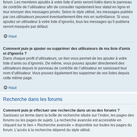
forum. Les membres ajoutés à votre liste d’amis seront listés dans le panneau
de contrôle de l’utilisateur afin de consulter rapidement leur statut en ligne et
leur envoyer des messages privés. Selon le style utilisé, les messages publiés
par ces utilisateurs peuvent éventuellement être mis en surbrillance. Si vous
ajoutez un utilisateur à votre liste d’ignorés, tous les messages qu’il publiera
seront masqués par défaut.
Haut
Comment puis-je ajouter ou supprimer des utilisateurs de ma liste d’amis
et d’ignorés ?
Dans chaque profil d’utilisateurs, un lien vous permet de les ajouter à votre
liste d’amis ou d’ignorés. De même, vous pouvez ajouter directement des
utilisateurs depuis le panneau de contrôle de l’utilisateur en saisissant leur
nom d’utilisateur. Vous pouvez également les supprimer de vos listes depuis
cette même page.
Haut
Recherche dans les forums
Comment puis-je effectuer une recherche dans un ou des forums ?
Saisissez un terme dans la boîte de recherche située sur l’index, les pages des
forums ou les pages de sujets. La recherche avancée est accessible en
cliquant sur le lien « Recherche avancée » disponible sur toutes les pages du
forum. L’accès à la recherche dépend du style utilisé.