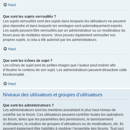
Haut
Que sont les sujets verrouillés ?
Les sujets verrouillés sont des sujets dans lesquels les utilisateurs ne peuvent
plus répondre et dans lesquels les sondages sont automatiquement expirés.
Les sujets peuvent être verrouillés par un administrateur ou un modérateur du
forum pour de multiples raisons. Vous pouvez également verrouiller vos
propres sujets, si cela a été autorisé par les administrateurs.
Haut
Que sont les icônes de sujet ?
Les icônes de sujet sont de petites images que l’auteur peut insérer afin
d’illustrer le contenu de son sujet. Les administrateurs peuvent désactiver cette
fonctionnalité.
Haut
Niveaux des utilisateurs et groupes d’utilisateurs
Que sont les administrateurs ?
Les administrateurs sont les membres possédant le plus haut niveau de
contrôle sur le forum. Ces utilisateurs peuvent contrôler toutes les opérations
du forum, telles que les paramètres des permissions, le bannissement
d’utilisateurs, la création de groupes d’utilisateurs ou de modérateurs, etc. Ils
peuvent également être habilités à modérer l’ensemble des forums. Tout ceci